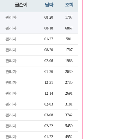
글쓴이
날짜
조회
관리자
08-20
1707
관리자
08-18
6867
관리자
01-27
581
관리자
08-20
1707
관리자
02-06
1988
관리자
01-26
2639
관리자
12-31
2735
관리자
12-14
2691
관리자
02-03
3181
관리자
03-08
3742
관리자
02-22
5459
관리자
01-22
4952