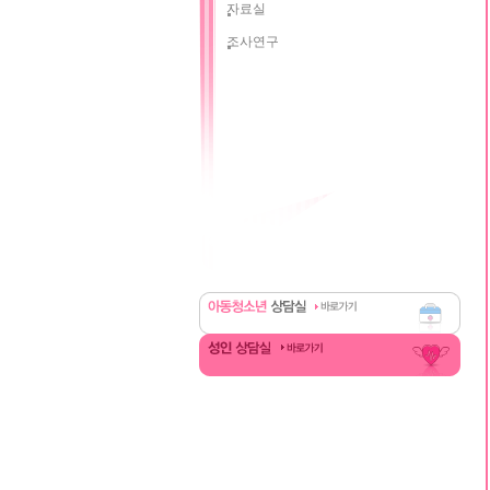
자료실
조사연구