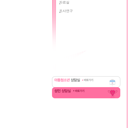
자료실
조사연구