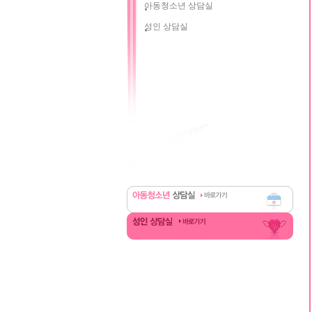
아동청소년 상담실
성인 상담실