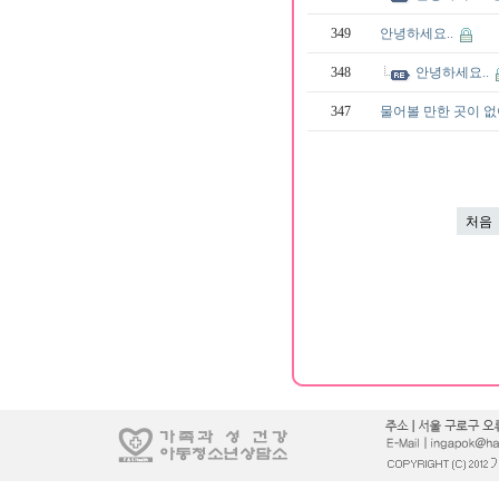
349
안녕하세요..
348
안녕하세요..
347
물어볼 만한 곳이 없어
처음