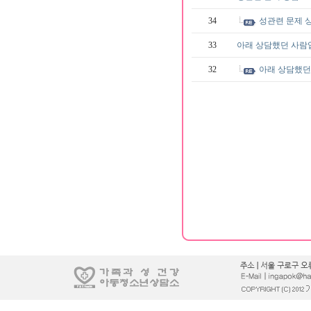
34
성관련 문제 
33
아래 상담했던 사람
32
아래 상담했던