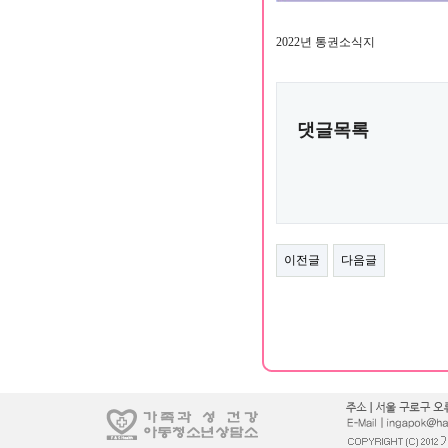
2022년 통권소식지
댓글목록
이전글
다음글