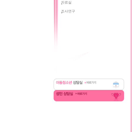
자료실
조사연구