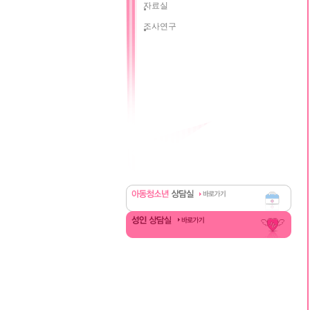
자료실
조사연구